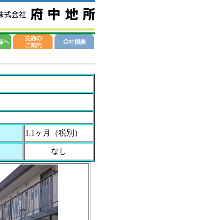
1.1ヶ月（税別）
なし